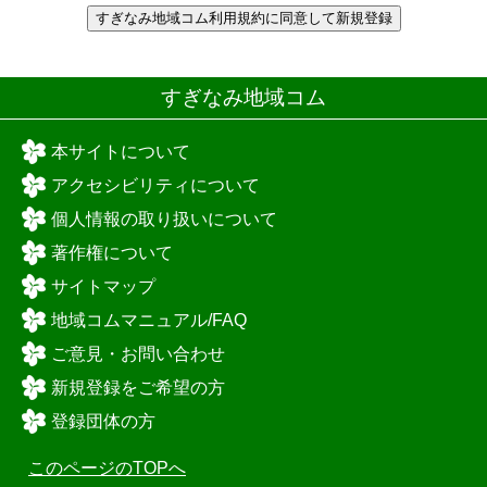
すぎなみ地域コム利用規約に同意して新規登録
すぎなみ地域コム
本サイトについて
アクセシビリティについて
個人情報の取り扱いについて
著作権について
サイトマップ
地域コムマニュアル/FAQ
ご意見・お問い合わせ
新規登録をご希望の方
登録団体の方
このページのTOPへ