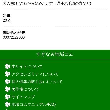
大人向け
(これから始めたい方 講座未受講の方など)
定員
20名
問い合わせ先
09072127909
すぎなみ地域コム
本サイトについて
アクセシビリティについて
個人情報の取り扱いについて
著作権について
サイトマップ
地域コムマニュアル/FAQ