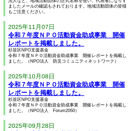
法人など、地域活動団体の正式名称を使い、代表者になりす
ましたメールの確認もされております。地域活動団体の皆様
もご注意ください。
2025年11月07日
令和７年度ＮＰＯ活動資金助成事業 開催
レポートを掲載しました。
杉並区NPO支援基金
令和７年度ＮＰＯ活動資金助成事業 開催レポートを掲載し
ました。（NPO法人 防災コミュニティネットワーク）
2025年10月08日
令和７年度ＮＰＯ活動資金助成事業 開催
レポートを掲載しました。
杉並区NPO支援基金
令和７年度ＮＰＯ活動資金助成事業 開催レポートを掲載し
ました。（NPO法人 Forum2050）
2025年09月28日