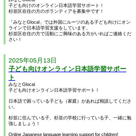
子ども向けのオンライン日本語学習サポート！
杉並区在住の方のボランティアを募集中です！
「みなとGlocal」では外国にルーツのある子ども向けにオン
ラインで日本語学習支援をしています。
杉並区在住の方で活動にご興味のある方がいればご連絡くだ
さい！
2025年05月13日
子ども向けオンライン日本語学習サポー
ト
みなとGlocal
子ども向けオンライン日本語学習サポート！
日本語で困っている子ども（家庭）があれば相談してくださ
い。
杉並に住んでいる子、杉並の学校に行っている子、一緒に勉
強しましょう！
Online Japanese language learning support for children!