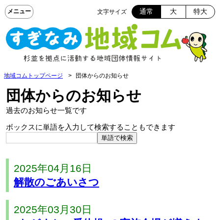
通常
大
特大
文字サイズ
地域コムトップページ
団体からのお知らせ
団体からのお知らせ
過去のお知らせ一覧です
ボックスに単語を入力して検索することもできます
2025年04月16日
解散のごあいさつ
2025年03月30日